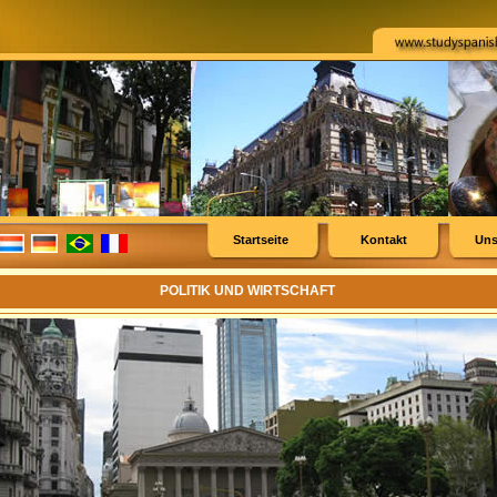
Startseite
Kontakt
Uns
POLITIK UND WIRTSCHAFT